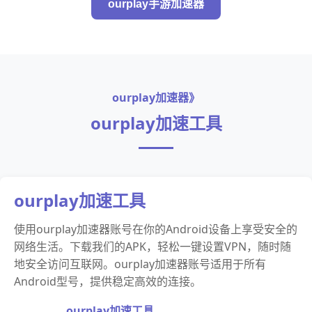
ourplay手游加速器
ourplay加速器》
ourplay加速工具
ourplay加速工具
使用ourplay加速器账号在你的Android设备上享受安全的
网络生活。下载我们的APK，轻松一键设置VPN，随时随
地安全访问互联网。ourplay加速器账号适用于所有
Android型号，提供稳定高效的连接。
ourplay加速工具