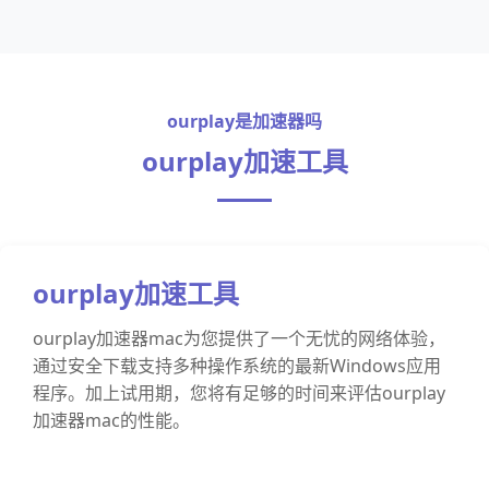
ourplay是加速器吗
ourplay加速工具
ourplay加速工具
ourplay加速器mac为您提供了一个无忧的网络体验，
通过安全下载支持多种操作系统的最新Windows应用
程序。加上试用期，您将有足够的时间来评估ourplay
加速器mac的性能。