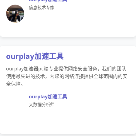
信息技术专家
ourplay加速工具
ourplay加速器pc端专业提供网络安全服务，我们的团队
使用最先进的技术，为您的网络连接提供全球范围内的安
全保障。
ourplay加速工具
大数据分析师