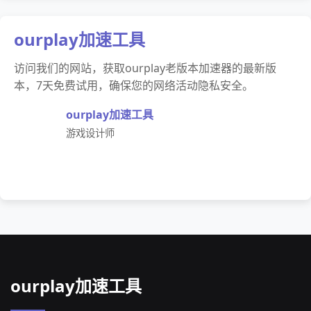
ourplay加速工具
访问我们的网站，获取ourplay老版本加速器的最新版
本，7天免费试用，确保您的网络活动隐私安全。
ourplay加速工具
游戏设计师
ourplay加速工具