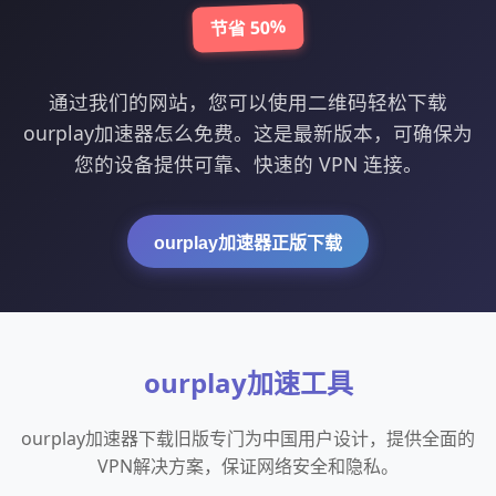
节省 50%
通过我们的网站，您可以使用二维码轻松下载
ourplay加速器怎么免费。这是最新版本，可确保为
您的设备提供可靠、快速的 VPN 连接。
ourplay加速器正版下载
ourplay加速工具
ourplay加速器下载旧版专门为中国用户设计，提供全面的
VPN解决方案，保证网络安全和隐私。