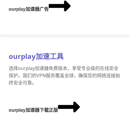
ourplay加速器广告
ourplay加速工具
选择ourplay加速器免费版本，享受专业级的在线安全
保护。我们的VPN服务覆盖全球，确保您的网络连接始
终安全可靠。
ourplay加速器下载正版