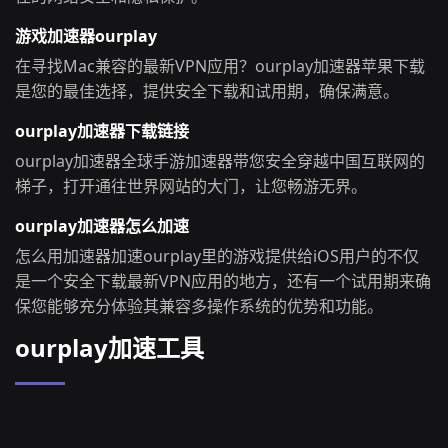
游戏加速器ourplay
在寻找Mac兼容的最新VPN应用？ourplay加速器苹果下载
是您的最佳选择，提供安全下载和试用期，确保满意。
ourplay加速器下载链接
ourplay加速器全球手游加速器带您安全穿越中国互联网的
梯子，打开通往世界网站的大门，让您畅游无界。
ourplay加速器怎么加速
怎么用加速器加速ourplay里的游戏提供给iOS用户的不仅
是一个安全下载最新VPN应用的地方，还有一个试用期来确
保您能够充分体验其兼容多操作系统的优势和功能。
ourplay加速工具