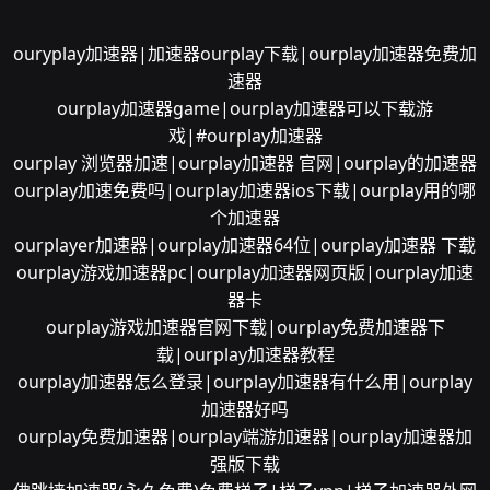
ouryplay加速器|加速器ourplay下载|ourplay加速器免费加
速器
ourplay加速器game|ourplay加速器可以下载游
戏|#ourplay加速器
ourplay 浏览器加速|ourplay加速器 官网|ourplay的加速器
ourplay加速免费吗|ourplay加速器ios下载|ourplay用的哪
个加速器
ourplayer加速器|ourplay加速器64位|ourplay加速器 下载
ourplay游戏加速器pc|ourplay加速器网页版|ourplay加速
器卡
ourplay游戏加速器官网下载|ourplay免费加速器下
载|ourplay加速器教程
ourplay加速器怎么登录|ourplay加速器有什么用|ourplay
加速器好吗
ourplay免费加速器|ourplay端游加速器|ourplay加速器加
强版下载