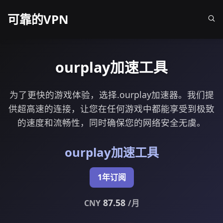
可靠的VPN
ourplay加速工具
为了更快的游戏体验，选择.ourplay加速器。我们提
供超高速的连接，让您在任何游戏中都能享受到极致
的速度和流畅性，同时确保您的网络安全无虞。
ourplay加速工具
1年订阅
87.58
CNY
/月