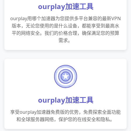
ourplay加速工具
ourplay用哪个加速器为您提供多平台兼容的最新VPN
版本，无论您使用的是什么设备，都能享受到最高水
平的网络安全。我们的价格合理，确保满足您的预算
需求。
ourplay加速工具
享受ourplay加速器免费版的优势，免费探索全面功能
和全球服务器网络，保护您的在线安全和隐私。