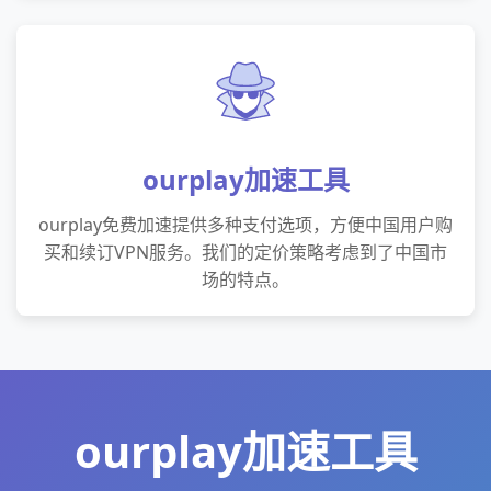
ourplay加速工具
ourplay免费加速提供多种支付选项，方便中国用户购
买和续订VPN服务。我们的定价策略考虑到了中国市
场的特点。
ourplay加速工具