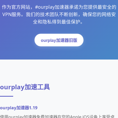
作为官方网站，#ourplay加速器承诺为您提供最安全的
VPN服务。我们的技术团队不断创新，确保您的网络安
全和隐私得到最佳保护。
ourplay加速器旧版
ourplay加速工具
ourplay加速器1.19
使用ourplay加速器免费加速器在您的Apple iOS设备上享受卓