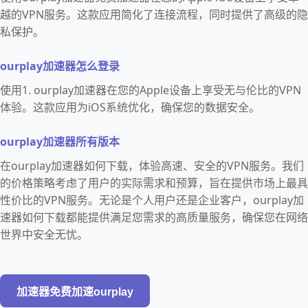
越的VPN服务。这款应用简化了连接流程，同时提供了高级的隐
私保护。
ourplay加速器怎么登录
使用1. ourplay加速器在您的Apple设备上享受无与伦比的VPN
体验。这款应用为iOS系统优化，确保您的数据安全。
ourplay加速器所有版本
在ourplay加速器如何下载，体验高速、安全的VPN服务。我们
的价格策略考虑了用户的实际需求和预算，旨在提供市场上最具
性价比的VPN服务。无论是个人用户还是企业客户，ourplay加
速器如何下载都能提供满足您需求的高质量服务，确保您在网络
世界中安全无忧。
加速器免费加速ourplay