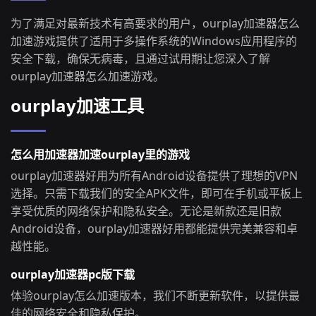
为了满足对最新技术有高要求的用户，ourplay加速器怎么
加速游戏提供了适用于多操作系统的Windows应用程序的
安全下载，确保无病毒，且通过试用期让您深入了解
ourplay加速器怎么加速游戏。
ourplay加速工具
怎么用加速器加速ourplay里的游戏
ourplay加速器好用为所有Android设备提供了理想的VPN
选择。只需下载我们的安全APK文件，即可在手机或平板上
享受优质的网络保护和隐私安全。无论是新款还是旧款
Android设备，ourplay加速器好用都能提供完美兼容和卓
越性能。
ourplay加速器pc版下载
体验ourplay怎么加速版本，我们不断更新软件，以提供最
佳的网络安全和隐私保护。