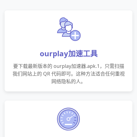
ourplay加速工具
要下载最新版本的 ourplay加速器.apk.1，只需扫描
我们网站上的 QR 代码即可。这种方法适合任何重视
网络隐私的人。