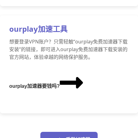
ourplay加速工具
想要登录VPN账户？只需轻触“ourplay免费加速器下载
安装”的链接，即可进入ourplay免费加速器下载安装的
官方网站，体验卓越的网络保护服务。
ourplay加速器要钱吗?